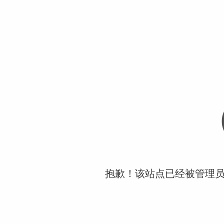
抱歉！该站点已经被管理