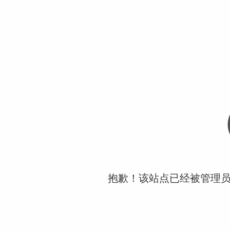
抱歉！该站点已经被管理